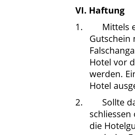
VI. Haftung
1.
Mittels
Gutschein 
Falschanga
Hotel vor 
werden. Ei
Hotel ausg
2.
Sollte 
schliessen
die Hotelgu