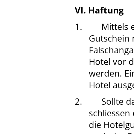
VI. Haftung
1.
Mittels
Gutschein 
Falschanga
Hotel vor 
werden. Ei
Hotel ausg
2.
Sollte 
schliessen
die Hotelgu