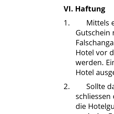
VI. Haftung
1.
Mittels
Gutschein 
Falschanga
Hotel vor 
werden. Ei
Hotel ausg
2.
Sollte 
schliessen
die Hotelgu