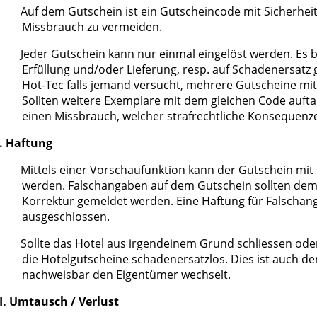
Auf dem Gutschein ist ein Gutscheincode mit Sicherhei
Missbrauch zu vermeiden.
Jeder Gutschein kann nur einmal eingelöst werden. Es 
Erfüllung und/oder Lieferung, resp. auf Schadenersatz
Hot-Tec falls jemand versucht, mehrere Gutscheine mi
Sollten weitere Exemplare mit dem gleichen Code aufta
einen Missbrauch, welcher strafrechtliche Konsequenze
I. Haftung
Mittels einer Vorschaufunktion kann der Gutschein mit 
werden. Falschangaben auf dem Gutschein sollten dem
Korrektur gemeldet werden. Eine Haftung für Falschan
ausgeschlossen.
Sollte das Hotel aus irgendeinem Grund schliessen ode
die Hotelgutscheine schadenersatzlos. Dies ist auch der
nachweisbar den Eigentümer wechselt.
I. Umtausch / Verlust