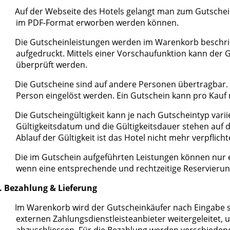
Auf der Webseite des Hotels gelangt man zum Gutsche
im PDF-Format erworben werden können.
Die Gutscheinleistungen werden im Warenkorb beschr
aufgedruckt. Mittels einer Vorschaufunktion kann der G
überprüft werden.
Die Gutscheine sind auf andere Personen übertragbar. 
Person eingelöst werden. Ein Gutschein kann pro Kauf 
Die Gutscheingültigkeit kann je nach Gutscheintyp vari
Gültigkeitsdatum und die Gültigkeitsdauer stehen auf
Ablauf der Gültigkeit ist das Hotel nicht mehr verpfli
Die im Gutschein aufgeführten Leistungen können nur e
wenn eine entsprechende und rechtzeitige Reservierung
I. Bezahlung & Lieferung
Im Warenkorb wird der Gutscheinkäufer nach Eingabe 
externen Zahlungsdienstleisteanbieter weitergeleitet,