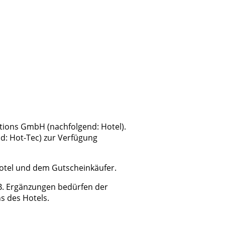
lutions GmbH
(nachfolgend: Hotel).
d: Hot-Tec) zur Verfügung
Hotel und dem Gutscheinkäufer.
GB. Ergänzungen bedürfen der
s des Hotels.