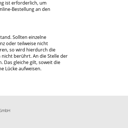
 ist erforderlich, um
nline-Bestellung an den
tand. Sollten einzelne
 oder teilweise nicht
ren, so wird hierdurch die
icht berührt. An die Stelle der
Das gleiche gilt, soweit die
e Lücke aufweisen.
c GmbH