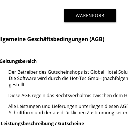
WARENKORB
llgemeine Geschäftsbedingungen (AGB)
. Geltungsbereich
Der Betreiber des Gutscheinshops ist
Global Hotel So
Die Software wird durch die Hot-Tec GmbH (nachfolgen
gestellt.
Diese AGB regeln das Rechtsverhältnis zwischen dem 
Alle Leistungen und Lieferungen unterliegen diesen A
Schriftform und der ausdrücklichen Zustimmung seiten
I. Leistungsbeschreibung / Gutscheine