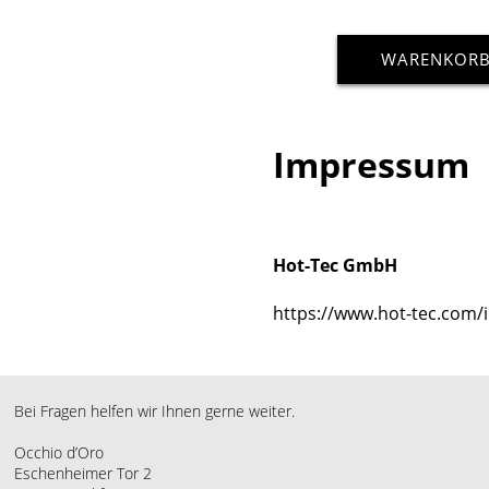
WARENKOR
Impressum
Hot-Tec GmbH
https://www.hot-tec.com
Bei Fragen helfen wir Ihnen gerne weiter.
Occhio d’Oro
Eschenheimer Tor 2