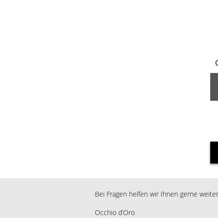
Bei Fragen helfen wir Ihnen gerne weiter
Occhio d’Oro