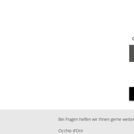
Bei Fragen helfen wir Ihnen gerne weiter
Occhio d’Oro