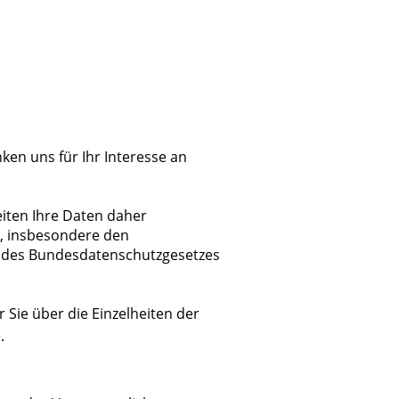
en uns für Ihr Interesse an
eiten Ihre Daten daher
n, insbesondere den
des Bundesdatenschutzgesetzes
Sie über die Einzelheiten der
.