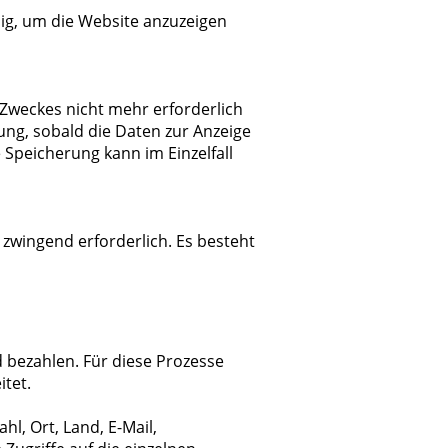
ig, um die Website anzuzeigen
 Zweckes nicht mehr erforderlich
hung, sobald die Daten zur Anzeige
 Speicherung kann im Einzelfall
 zwingend erforderlich. Es besteht
bezahlen. Für diese Prozesse
tet.
l, Ort, Land, E-Mail,