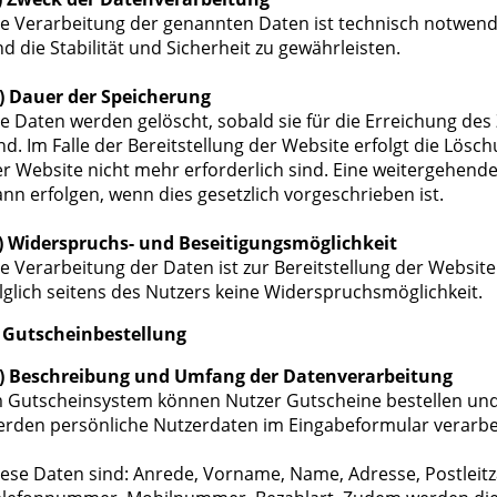
e Verarbeitung der genannten Daten ist technisch notwend
d die Stabilität und Sicherheit zu gewährleisten.
.) Dauer der Speicherung
e Daten werden gelöscht, sobald sie für die Erreichung des
nd. Im Falle der Bereitstellung der Website erfolgt die Lösc
r Website nicht mehr erforderlich sind. Eine weitergehende
nn erfolgen, wenn dies gesetzlich vorgeschrieben ist.
.) Widerspruchs- und Beseitigungsmöglichkeit
e Verarbeitung der Daten ist zur Bereitstellung der Website
lglich seitens des Nutzers keine Widerspruchsmöglichkeit.
. Gutscheinbestellung
.) Beschreibung und Umfang der Datenverarbeitung
 Gutscheinsystem können Nutzer Gutscheine bestellen und 
rden persönliche Nutzerdaten im Eingabeformular verarbei
ese Daten sind: Anrede, Vorname, Name, Adresse, Postleitzah