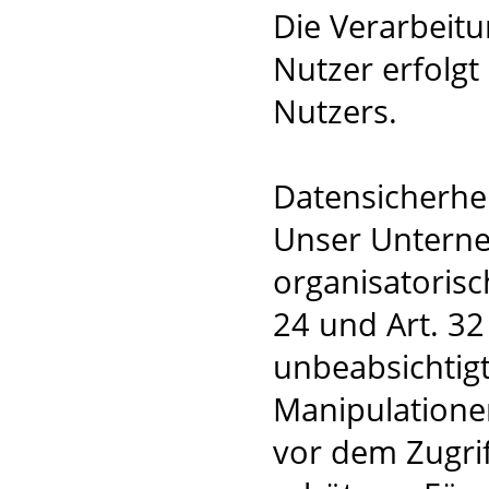
Die Verarbeit
Nutzer erfolgt
Nutzers.
Datensicherhe
Unser Unterne
organisatoris
24 und Art. 3
unbeabsichtigt
Manipulatione
vor dem Zugri