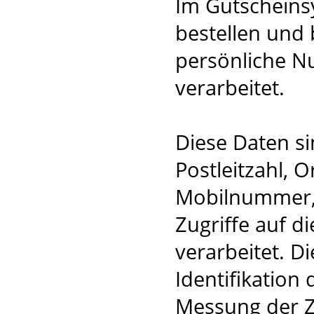
Im Gutscheins
bestellen und
persönliche N
verarbeitet.
Diese Daten s
Postleitzahl, 
Mobilnummer, 
Zugriffe auf d
verarbeitet. D
Identifikation
Messung der Z