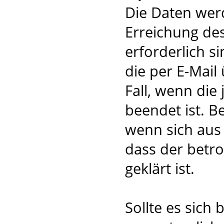
Die Daten werd
Erreichung de
erforderlich 
die per E-Mail
Fall, wenn die
beendet ist. B
wenn sich aus
dass der betro
geklärt ist.
Sollte es sich