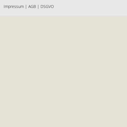
Impressum
|
AGB
|
DSGVO