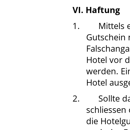
VI. Haftung
1.
Mittels
Gutschein 
Falschanga
Hotel vor 
werden. Ei
Hotel ausg
2.
Sollte 
schliessen
die Hotelgu