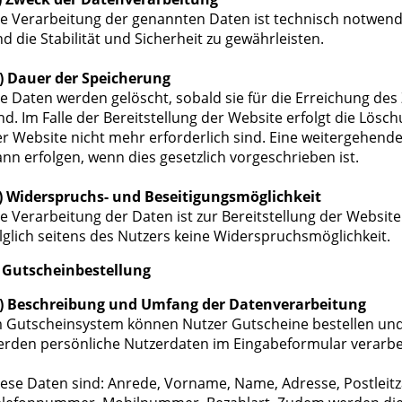
e Verarbeitung der genannten Daten ist technisch notwend
d die Stabilität und Sicherheit zu gewährleisten.
.) Dauer der Speicherung
e Daten werden gelöscht, sobald sie für die Erreichung des
nd. Im Falle der Bereitstellung der Website erfolgt die Lösc
r Website nicht mehr erforderlich sind. Eine weitergehende
nn erfolgen, wenn dies gesetzlich vorgeschrieben ist.
.) Widerspruchs- und Beseitigungsmöglichkeit
e Verarbeitung der Daten ist zur Bereitstellung der Website
lglich seitens des Nutzers keine Widerspruchsmöglichkeit.
. Gutscheinbestellung
.) Beschreibung und Umfang der Datenverarbeitung
 Gutscheinsystem können Nutzer Gutscheine bestellen und 
rden persönliche Nutzerdaten im Eingabeformular verarbei
ese Daten sind: Anrede, Vorname, Name, Adresse, Postleitzah