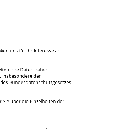
en uns für Ihr Interesse an
eiten Ihre Daten daher
n, insbesondere den
des Bundesdatenschutzgesetzes
Sie über die Einzelheiten der
.