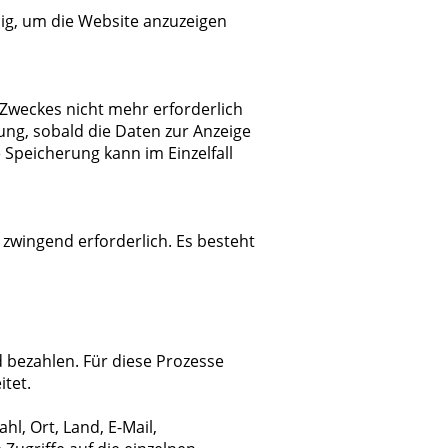
ig, um die Website anzuzeigen
 Zweckes nicht mehr erforderlich
hung, sobald die Daten zur Anzeige
 Speicherung kann im Einzelfall
 zwingend erforderlich. Es besteht
bezahlen. Für diese Prozesse
tet.
l, Ort, Land, E-Mail,