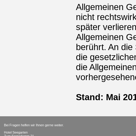
Allgemeinen Ge
nicht rechtswi
später verlieren
Allgemeinen Ge
berührt. An die
die gesetzliche
die Allgemeine
vorhergesehen
Stand: Mai 20
Bei Fragen helfen wir Ihnen gerne weiter.
Hotel Seegarten