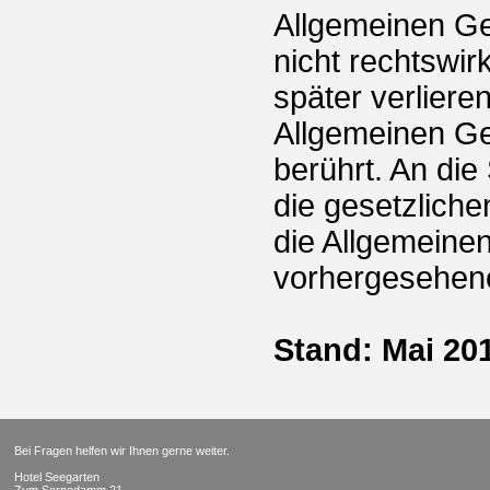
Allgemeinen Ge
nicht rechtswi
später verlieren
Allgemeinen Ge
berührt. An die
die gesetzliche
die Allgemeine
vorhergesehen
Stand: Mai 20
Bei Fragen helfen wir Ihnen gerne weiter.
Hotel Seegarten