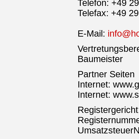
Telefon: +49 29
Telefax: +49 29
E-Mail:
info@ho
Vertretungsbere
Baumeister
Partner Seiten
Internet: www.
Internet: www.
Registergericht
Registernumme
UmsatzsteuerN