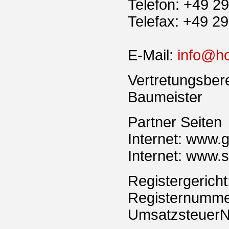
Telefon: +49 29
Telefax: +49 29
E-Mail:
info@ho
Vertretungsbere
Baumeister
Partner Seiten
Internet: www.
Internet: www.
Registergericht
Registernumme
UmsatzsteuerN