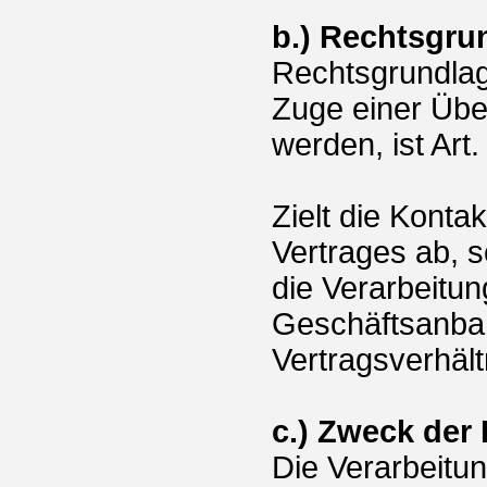
b.) Rechtsgru
Rechtsgrundlage
Zuge einer Übe
werden, ist Art.
Zielt die Kont
Vertrages ab, s
die Verarbeitu
Geschäftsanba
Vertragsverhält
c.) Zweck der
Die Verarbeitu