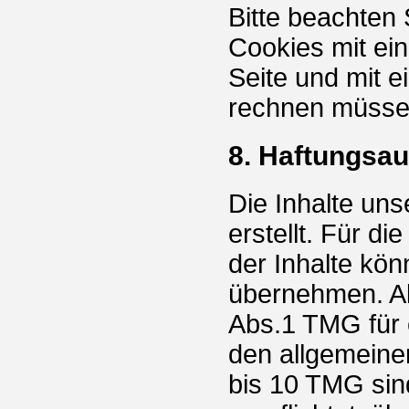
Bitte beachten 
Cookies mit ei
Seite und mit 
rechnen müsse
8. Haftungsau
Die Inhalte uns
erstellt. Für di
der Inhalte kö
übernehmen. Al
Abs.1 TMG für 
den allgemeine
bis 10 TMG sind