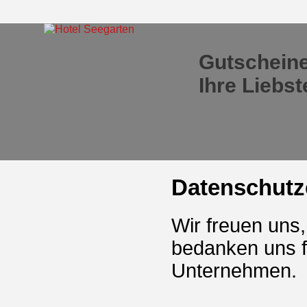
Gutscheine
Ihre Liebs
Datenschutz
Wir freuen uns
bedanken uns f
Unternehmen.