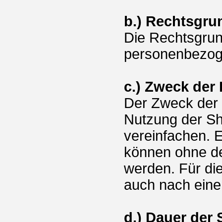
b.) Rechtsgru
Die Rechtsgrun
personenbezogen
c.) Zweck der
Der Zweck der 
Nutzung der Sh
vereinfachen. 
können ohne de
werden. Für die
auch nach eine
d.) Dauer der