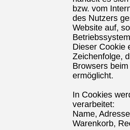
bzw. vom Inte
des Nutzers ge
Website auf, s
Betriebssystem
Dieser Cookie e
Zeichenfolge, d
Browsers beim 
ermöglicht.
In Cookies wer
verarbeitet:
Name, Adresse, 
Warenkorb, Re