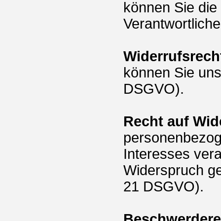
können Sie die
Verantwortlich
Widerrufsrech
können Sie uns
DSGVO).
Recht auf Wid
personenbezoge
Interesses vera
Widerspruch ge
21 DSGVO).
Beschwerdere