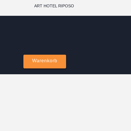
ART HOTEL RIPOSO
Warenkorb