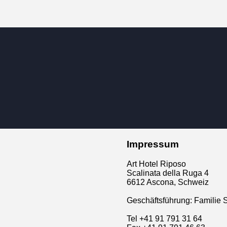
Impressum
Art Hotel Riposo
Scalinata della Ruga 4
6612 Ascona, Schweiz
Geschäftsführung: Familie 
Tel +41 91 791 31 64