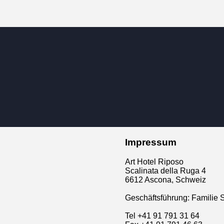
Impressum
Art Hotel Riposo
Scalinata della Ruga 4
6612 Ascona, Schweiz
Geschäftsführung: Familie 
Tel +41 91 791 31 64