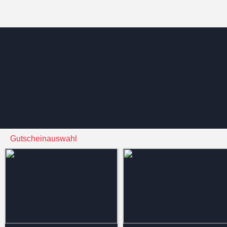
Gutscheinauswahl