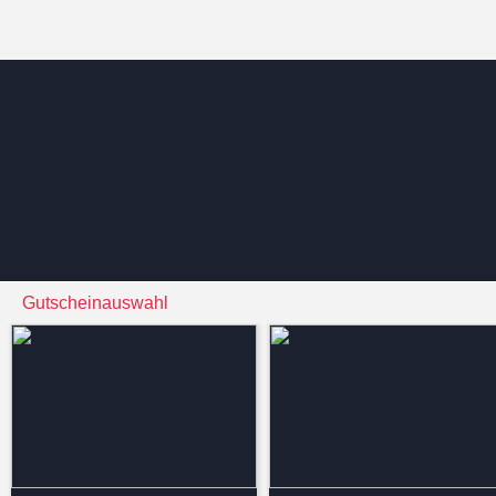
Gutscheinauswahl