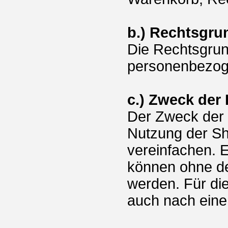
b.) Rechtsgru
Die Rechtsgrun
personenbezogen
c.) Zweck der
Der Zweck der 
Nutzung der Sh
vereinfachen. 
können ohne de
werden. Für die
auch nach eine