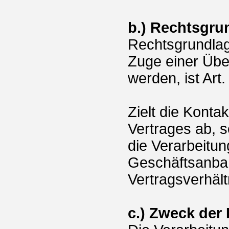
b.) Rechtsgru
Rechtsgrundlage
Zuge einer Übe
werden, ist Art.
Zielt die Kont
Vertrages ab, s
die Verarbeitu
Geschäftsanba
Vertragsverhält
c.) Zweck der