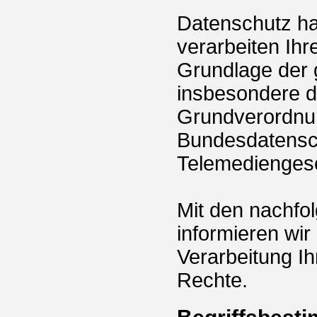
Datenschutz hat
verarbeiten Ihr
Grundlage der 
insbesondere 
Grundverordnu
Bundesdatensc
Telemedienges
Mit den nachfo
informieren wir
Verarbeitung Ih
Rechte.