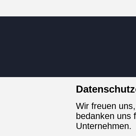
Datenschutz
Wir freuen uns
bedanken uns f
Unternehmen.