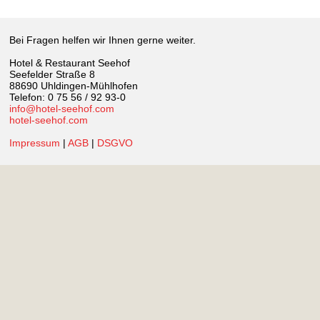
Bei Fragen helfen wir Ihnen gerne weiter.
Hotel & Restaurant Seehof
Seefelder Straße 8
88690 Uhldingen-Mühlhofen
Telefon: 0 75 56 / 92 93-0
info@hotel-seehof.com
hotel-seehof.com
Impressum
|
AGB
|
DSGVO