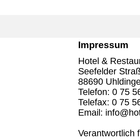
Impressum
Hotel & Restau
Seefelder Stra
88690 Uhlding
Telefon: 0 75 5
Telefax: 0 75 5
Email: info@ho
Verantwortlich 