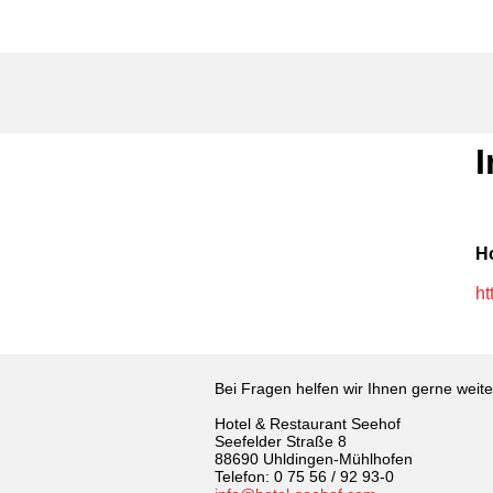
H
ht
Bei Fragen helfen wir Ihnen gerne weite
Hotel & Restaurant Seehof
Seefelder Straße 8
88690 Uhldingen-Mühlhofen
Telefon: 0 75 56 / 92 93-0