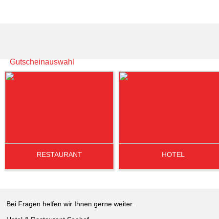
Gutscheinauswahl
RESTAURANT
HOTEL
Bei Fragen helfen wir Ihnen gerne weiter.