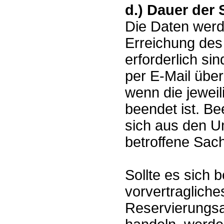
d.) Dauer der
Die Daten werde
Erreichung des
erforderlich s
per E-Mail über
wenn die jewei
beendet ist. Be
sich aus den U
betroffene Sach
Sollte es sich 
vorvertragliche
Reservierungsa