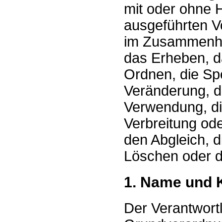
mit oder ohne H
ausgeführten V
im Zusammenha
das Erheben, d
Ordnen, die Sp
Veränderung, d
Verwendung, di
Verbreitung ode
den Abgleich, 
Löschen oder d
1. Name und 
Der Verantwort