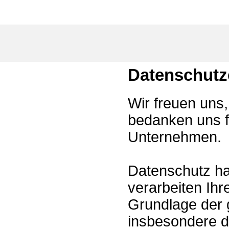
Datenschutz
Wir freuen uns
bedanken uns f
Unternehmen.
Datenschutz hat
verarbeiten Ihr
Grundlage der 
insbesondere 