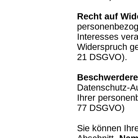
Recht auf Wid
personenbezoge
Interesses vera
Widerspruch ge
21 DSGVO).
Beschwerdere
Datenschutz-Au
Ihrer personen
77 DSGVO)
Sie können Ihre