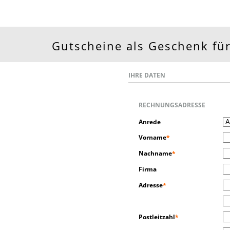
Gutscheine als Geschenk für
IHRE DATEN
RECHNUNGSADRESSE
Anrede
Vorname
*
Nachname
*
Firma
Adresse
*
Postleitzahl
*