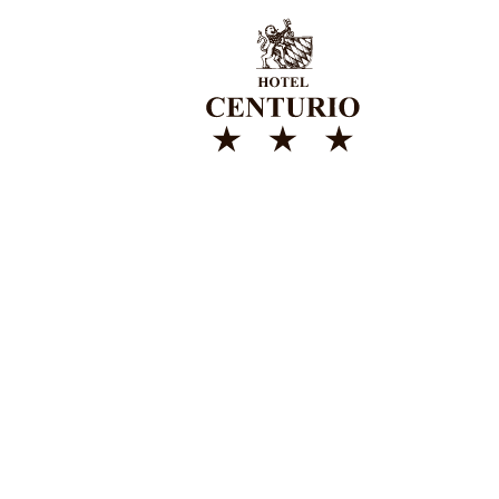
HOTEL CE