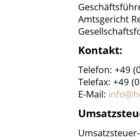
Geschäftsführ
Amtsgericht R
Gesellschafts
Kontakt:
Telefon: +49 (
Telefax: +49 (
E-Mail:
info@h
Umsatzsteu
Umsatzsteuer-