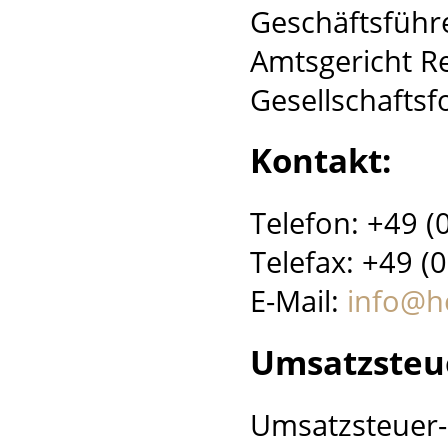
Geschäftsführ
Amtsgericht R
Gesellschafts
Kontakt:
Telefon: +49 (
Telefax: +49 (
E-Mail:
info@h
Umsatzsteu
Umsatzsteuer-