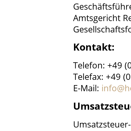
Geschäftsführ
Amtsgericht R
Gesellschafts
Kontakt:
Telefon: +49 (
Telefax: +49 (
E-Mail:
info@h
Umsatzsteu
Umsatzsteuer-