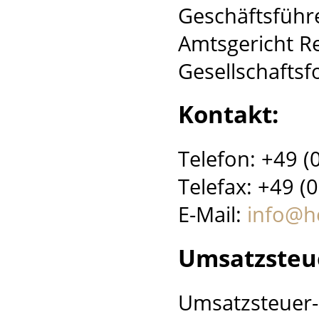
Geschäftsführ
Amtsgericht R
Gesellschafts
Kontakt:
Telefon: +49 (
Telefax: +49 (
E-Mail:
info@h
Umsatzsteu
Umsatzsteuer-