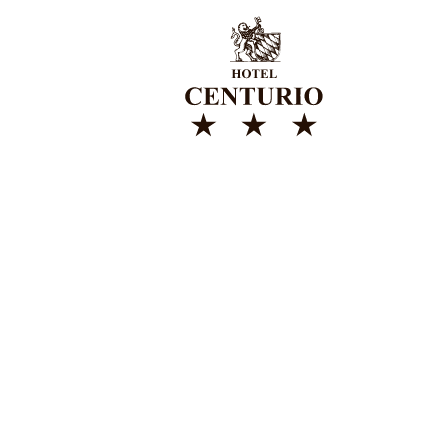
HOTEL CE