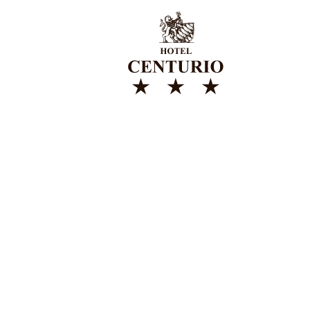
HOTEL CE