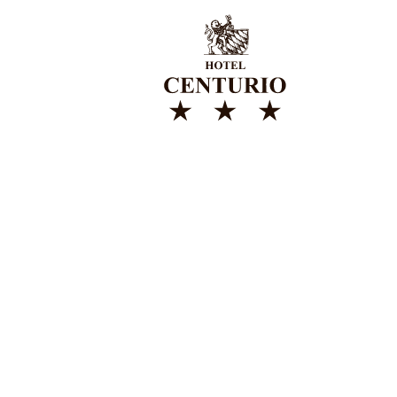
HOTEL CE