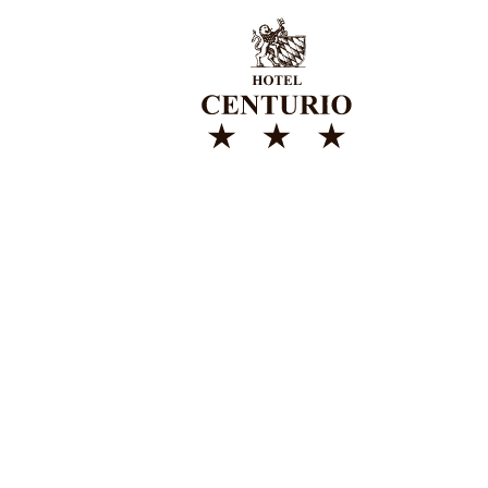
HOTEL CE