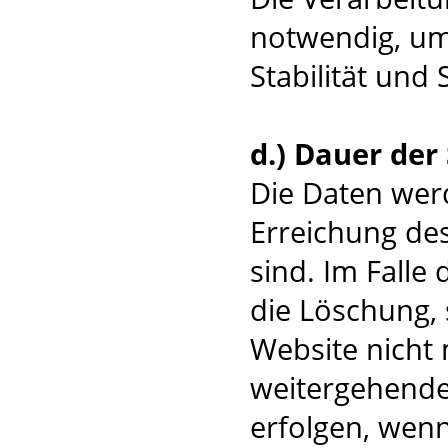
notwendig, um
Stabilität und 
d.) Dauer der
Die Daten werd
Erreichung des
sind. Im Falle 
die Löschung, 
Website nicht 
weitergehende
erfolgen, wenn