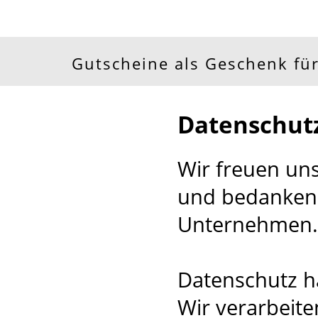
Gutscheine als Geschenk für
Datenschut
Wir freuen un
und bedanken 
Unternehmen.
Datenschutz ha
Wir verarbeite