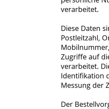
verarbeitet.
Diese Daten s
Postleitzahl, 
Mobilnummer, 
Zugriffe auf d
verarbeitet. D
Identifikation
Messung der Z
Der Bestellvor