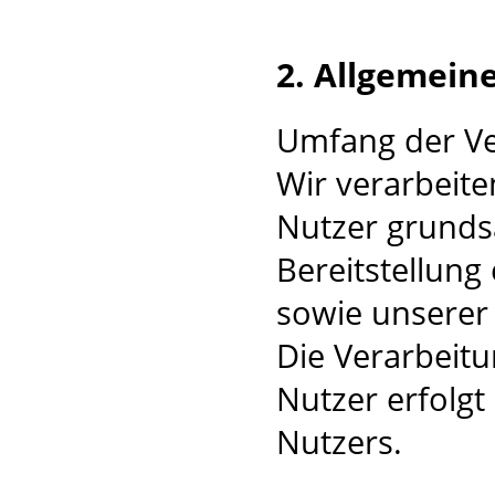
2. Allgemein
Umfang der V
Wir verarbeit
Nutzer grundsä
Bereitstellung
sowie unserer 
Die Verarbeit
Nutzer erfolgt
Nutzers.