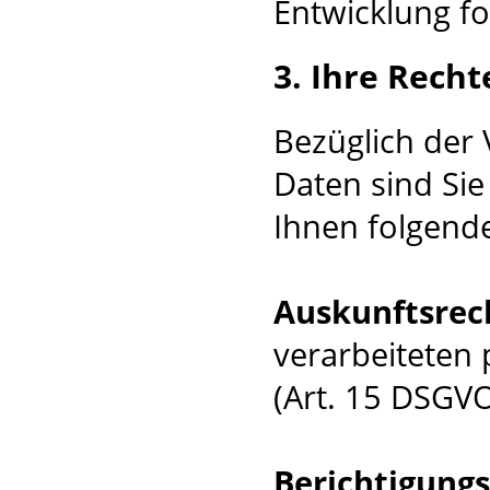
Entwicklung fo
3. Ihre Recht
Bezüglich der
Daten sind Sie
Ihnen folgende
Auskunftsrec
verarbeiteten
(Art. 15 DSGVO
Berichtigung