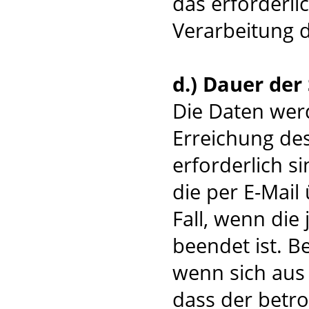
das erforderli
Verarbeitung 
d.) Dauer der
Die Daten werd
Erreichung de
erforderlich 
die per E-Mail
Fall, wenn die
beendet ist. B
wenn sich aus
dass der betro