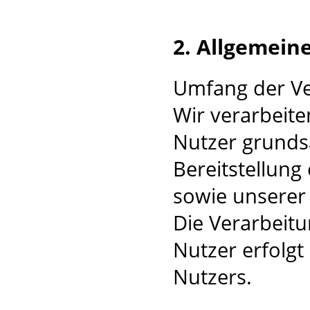
2. Allgemein
Umfang der V
Wir verarbeit
Nutzer grundsä
Bereitstellung
sowie unserer 
Die Verarbeit
Nutzer erfolgt
Nutzers.