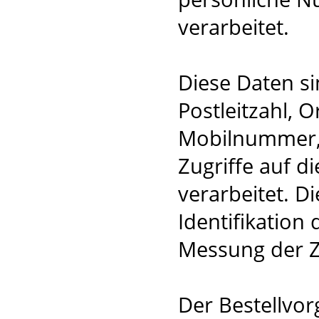
verarbeitet.
Diese Daten s
Postleitzahl, 
Mobilnummer, 
Zugriffe auf d
verarbeitet. D
Identifikation
Messung der Z
Der Bestellvor