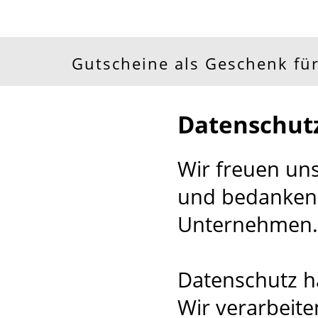
Gutscheine als Geschenk für
Datenschut
Wir freuen un
und bedanken 
Unternehmen.
Datenschutz ha
Wir verarbeite