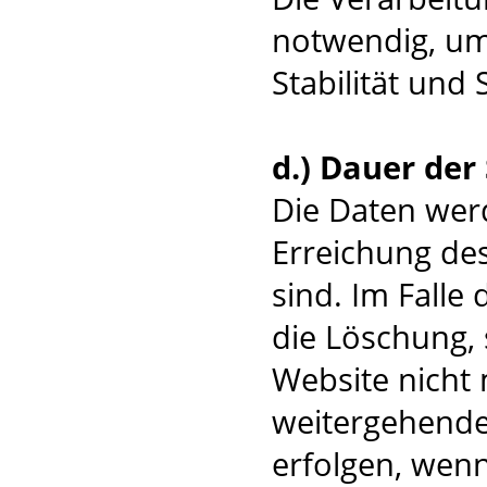
notwendig, um
Stabilität und 
d.) Dauer der
Die Daten werd
Erreichung des
sind. Im Falle 
die Löschung, 
Website nicht 
weitergehende
erfolgen, wenn