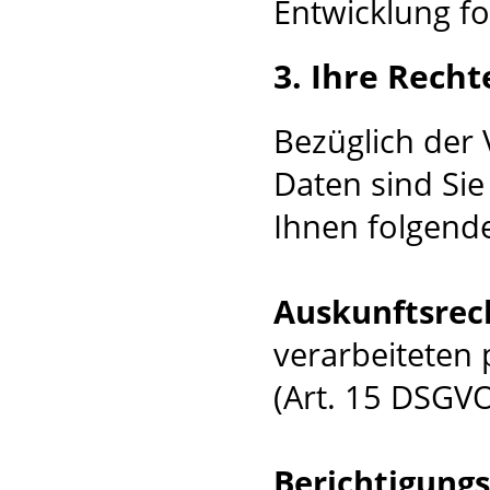
Entwicklung fo
3. Ihre Recht
Bezüglich der
Daten sind Sie
Ihnen folgende
Auskunftsrec
verarbeiteten
(Art. 15 DSGVO
Berichtigung