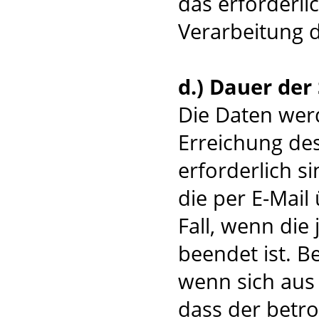
das erforderli
Verarbeitung 
d.) Dauer der
Die Daten werd
Erreichung de
erforderlich 
die per E-Mail
Fall, wenn die
beendet ist. B
wenn sich aus
dass der betro