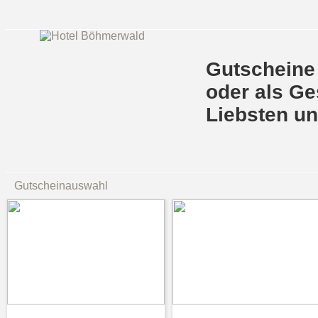
Gutscheine 
oder als Ge
Liebsten u
Gutscheinauswahl