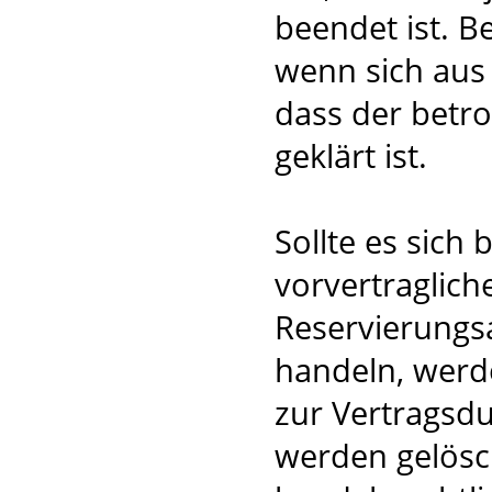
beendet ist. B
wenn sich aus
dass der betro
geklärt ist.
Sollte es sich
vorvertraglich
Reservierungsa
handeln, werd
zur Vertragsdu
werden gelösc