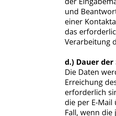
der Eingabemas
und Beantwort
einer Kontakta
das erforderli
Verarbeitung 
d.) Dauer der
Die Daten werd
Erreichung de
erforderlich 
die per E-Mail
Fall, wenn die