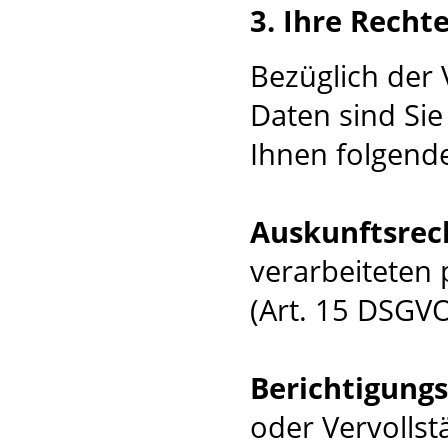
3. Ihre Recht
Bezüglich der
Daten sind Sie
Ihnen folgende
Auskunftsrec
verarbeiteten
(Art. 15 DSGVO
Berichtigung
oder Vervolls