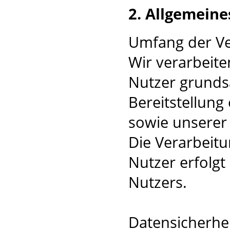
2. Allgemeine
Umfang der V
Wir verarbeit
Nutzer grundsä
Bereitstellung
sowie unserer 
Die Verarbeit
Nutzer erfolgt
Nutzers.
Datensicherhe