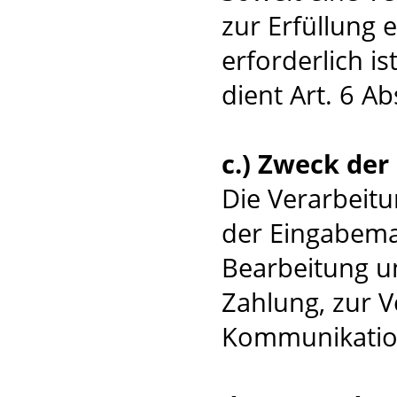
zur Erfüllung 
erforderlich i
dient Art. 6 Ab
c.) Zweck de
Die Verarbeit
der Eingabema
Bearbeitung u
Zahlung, zur 
Kommunikatio