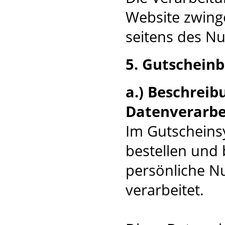
Website zwinge
seitens des Nu
5. Gutscheinb
a.) Beschrei
Datenverarbe
Im Gutscheins
bestellen und
persönliche N
verarbeitet.