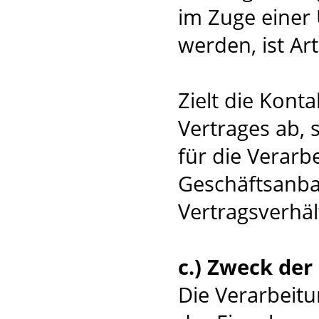
im Zuge einer 
werden, ist Art
Zielt die Kont
Vertrages ab, 
für die Verar
Geschäftsanba
Vertragsverhält
c.) Zweck de
Die Verarbeit