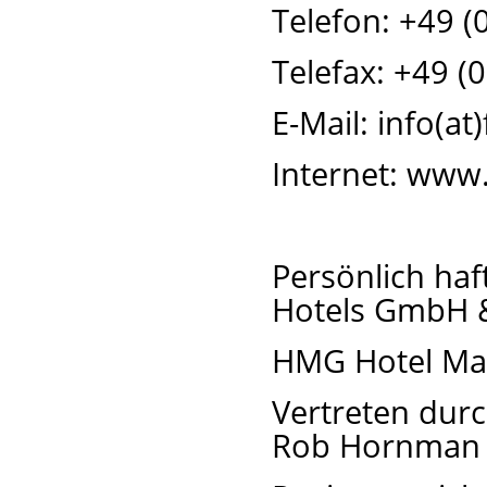
Telefon: +49 
Telefax: +49 (
E-Mail: info(a
Internet: www
Persönlich haf
Hotels GmbH 
HMG Hotel Ma
Vertreten durc
Rob Hornman