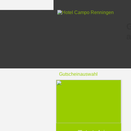
a
Gutscheinauswahl