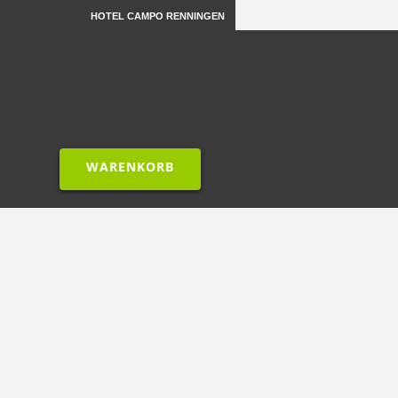
HOTEL CAMPO RENNINGEN
WARENKORB