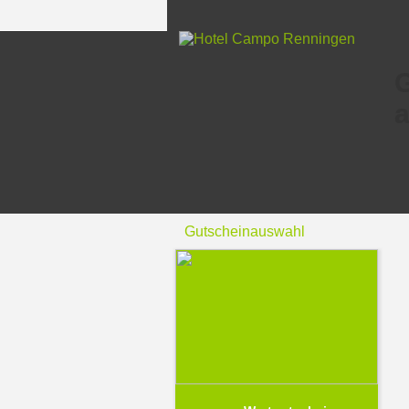
a
Gutscheinauswahl