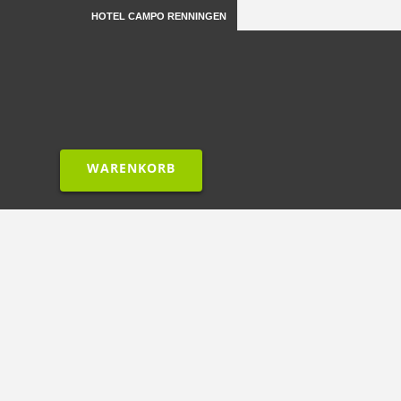
HOTEL CAMPO RENNINGEN
WARENKORB